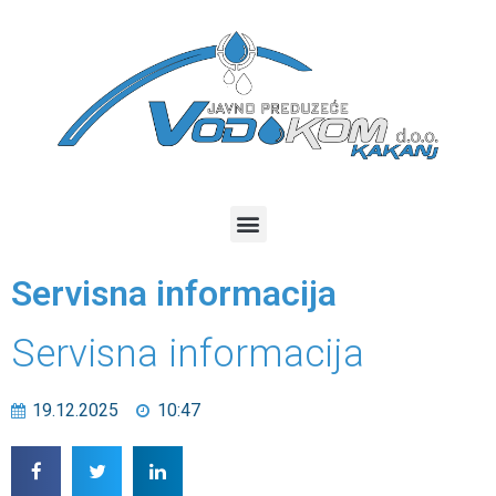
Servisna informacija
Servisna informacija
19.12.2025
10:47