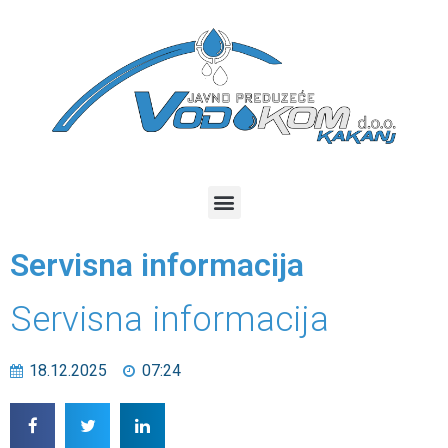
Servisna informacija
Servisna informacija
18.12.2025
07:24