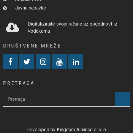
Javne nabavke
Digitalizirajte svoje račune uz pogodnost iz
Vodokoma
DRUŠTVENE MREŽE
PRETRAGA
Developed by Kingdom Alliance d. o. o.