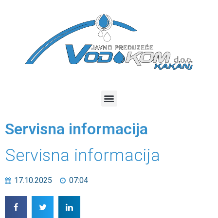
Servisna informacija
Servisna informacija
17.10.2025
07:04