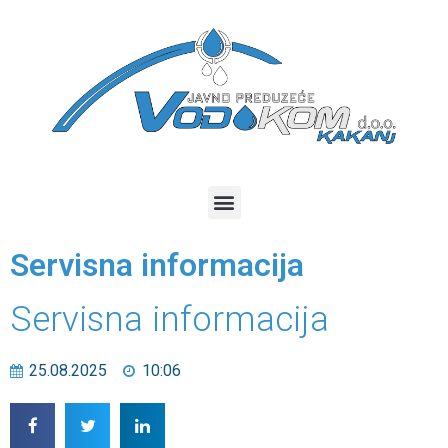
Servisna informacija
Servisna informacija
25.08.2025
10:06