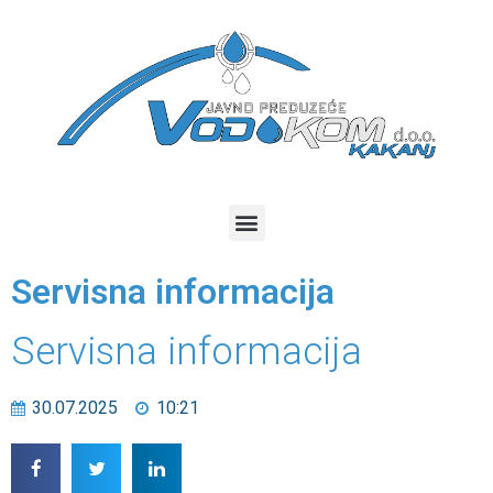
Servisna informacija
Servisna informacija
30.07.2025
10:21