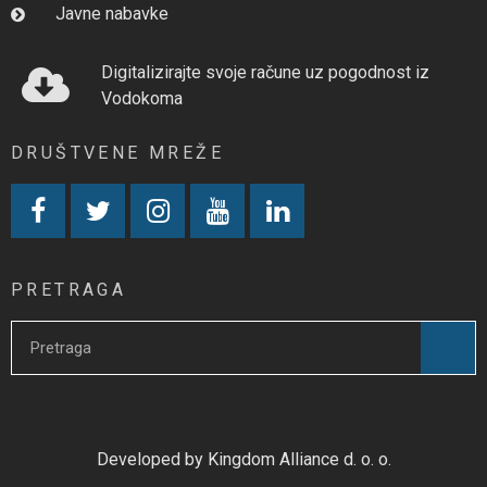
Javne nabavke
Digitalizirajte svoje račune uz pogodnost iz
Vodokoma
DRUŠTVENE MREŽE
PRETRAGA
Developed by Kingdom Alliance d. o. o.