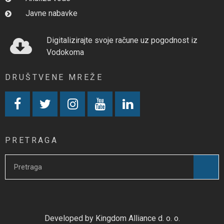
Javne nabavke
Digitalizirajte svoje račune uz pogodnost iz
Vodokoma
DRUŠTVENE MREŽE
PRETRAGA
Developed by Kingdom Alliance d. o. o.