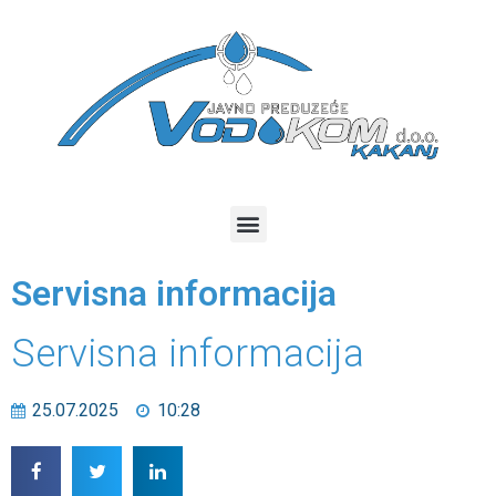
Servisna informacija
Servisna informacija
25.07.2025
10:28