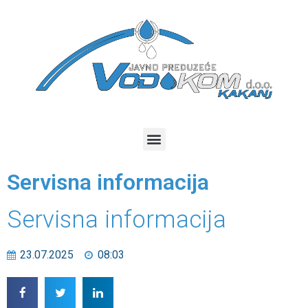
Servisna informacija
Servisna informacija
23.07.2025
08:03