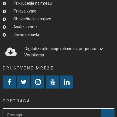
Priključenje na mrežu
Prijava kvara
Obavještenja i najave
Analiza vode
Javne nabavke
Digitalizirajte svoje račune uz pogodnost iz
Vodokoma
DRUŠTVENE MREŽE
PRETRAGA