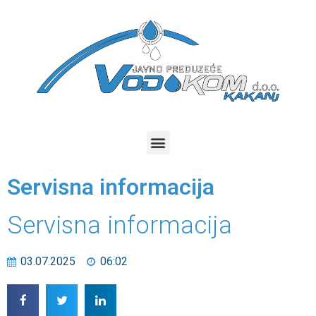
Servisna informacija
Servisna informacija
03.07.2025
06:02