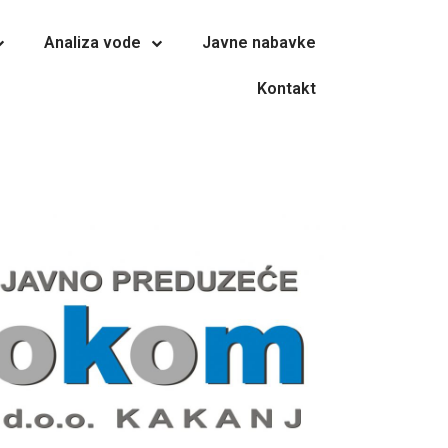
Analiza vode
Javne nabavke
Kontakt