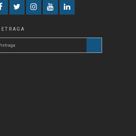
RETRAGA