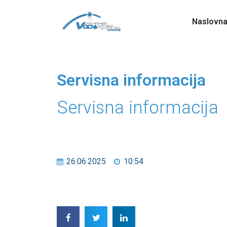
Naslovn
Servisna informacija
Servisna informacija
26.06.2025
10:54