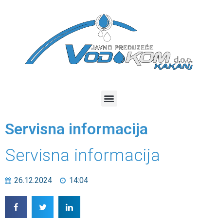
Servisna informacija
Servisna informacija
26.12.2024
14:04