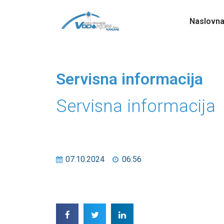
Naslovn
Servisna informacija
Servisna informacija
07.10.2024
06:56