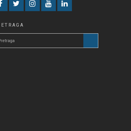
RETRAGA