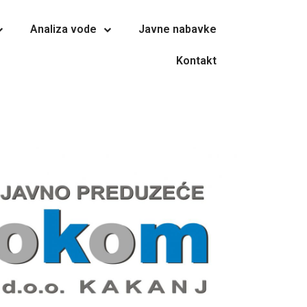
Analiza vode
Javne nabavke
Kontakt