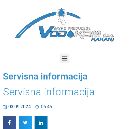
Servisna informacija
Servisna informacija
03.09.2024
06:46