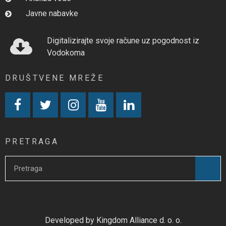
Javne nabavke
Digitalizirajte svoje račune uz pogodnost iz
Vodokoma
DRUŠTVENE MREŽE
PRETRAGA
Developed by Kingdom Alliance d. o. o.