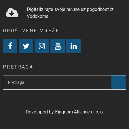
Digitalizirajte svoje račune uz pogodnost iz
Vodokoma
DRUŠTVENE MREŽE
PRETRAGA
Developed by Kingdom Alliance d. o. o.