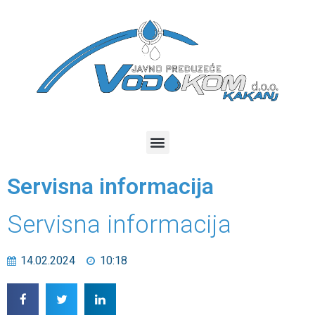
Servisna informacija
Servisna informacija
14.02.2024
10:18