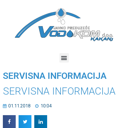
SERVISNA INFORMACIJA
SERVISNA INFORMACIJA
01.11.2018
10:04