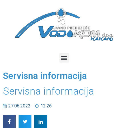
Servisna informacija
Servisna informacija
27.06.2022
12:26