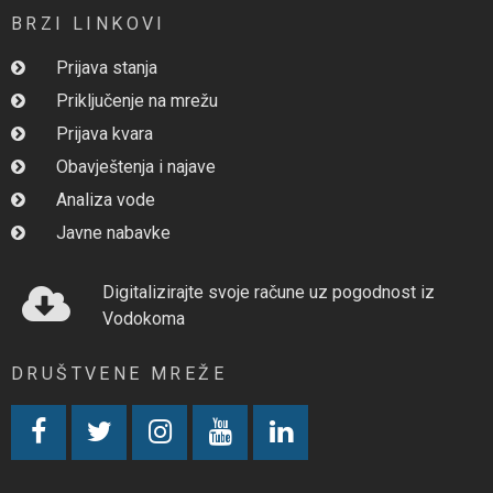
BRZI LINKOVI
Prijava stanja
Priključenje na mrežu
Prijava kvara
Obavještenja i najave
Analiza vode
Javne nabavke
Digitalizirajte svoje račune uz pogodnost iz
Vodokoma
DRUŠTVENE MREŽE