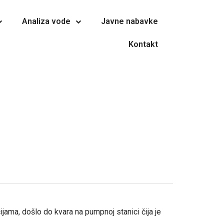
Analiza vode
Javne nabavke
Kontakt
ijama, došlo do kvara na pumpnoj stanici čija je