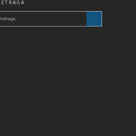
RETRAGA