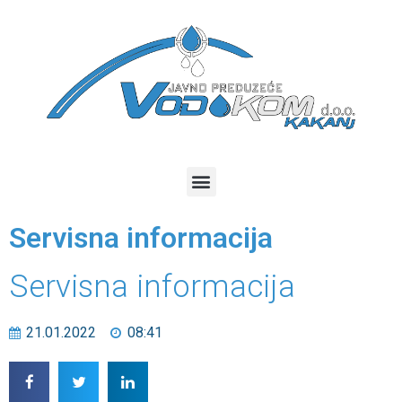
Servisna informacija
Servisna informacija
21.01.2022
08:41