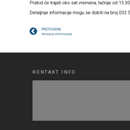
Prekid će trajati oko sat vremena, tačnije od 13.30
Detaljnije informacije mogu se dobiti na broj 032 
PRETHODNI
Servisna informacija
KONTAKT INFO