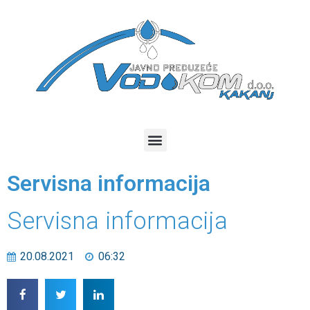
Servisna informacija
Servisna informacija
20.08.2021
06:32