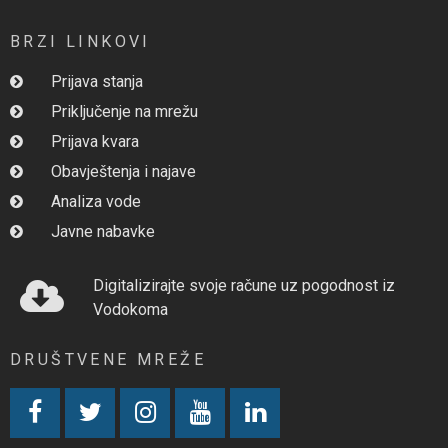
BRZI LINKOVI
Prijava stanja
Priključenje na mrežu
Prijava kvara
Obavještenja i najave
Analiza vode
Javne nabavke
Digitalizirajte svoje račune uz pogodnost iz
Vodokoma
DRUŠTVENE MREŽE