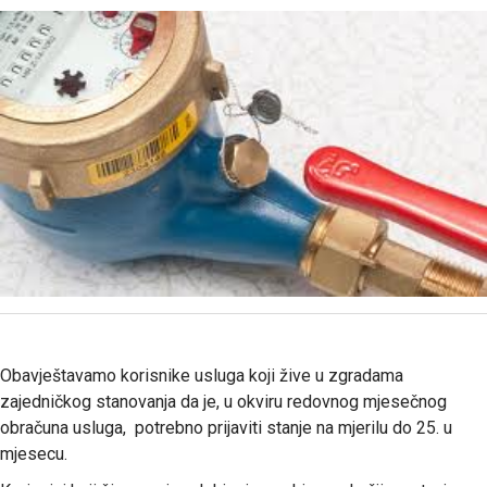
Obavještavamo korisnike usluga koji žive u zgradama
zajedničkog stanovanja da je, u okviru redovnog mjesečnog
obračuna usluga, potrebno prijaviti stanje na mjerilu do 25. u
mjesecu.