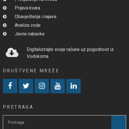
Prijava kvara
Obavještenja i najave
Analiza vode
Javne nabavke
Digitalizirajte svoje račune uz pogodnost iz
Vodokoma
DRUŠTVENE MREŽE
PRETRAGA