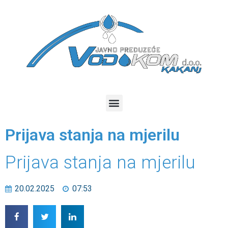
Prijava stanja na mjerilu
Prijava stanja na mjerilu
20.02.2025
07:53