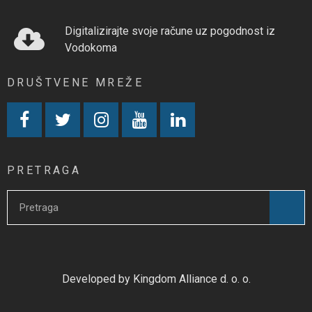
Digitalizirajte svoje račune uz pogodnost iz
Vodokoma
DRUŠTVENE MREŽE
PRETRAGA
Developed by Kingdom Alliance d. o. o.