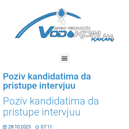
Poziv kandidatima da
pristupe intervjuu
Poziv kandidatima da
pristupe intervjuu
28.10.2025
07:11