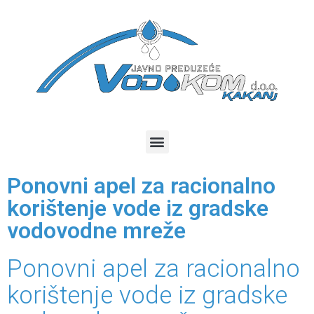
Ponovni apel za racionalno
korištenje vode iz gradske
vodovodne mreže
Ponovni apel za racionalno
korištenje vode iz gradske