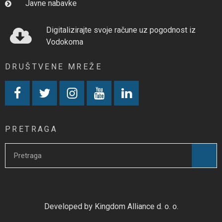
Javne nabavke
Digitalizirajte svoje račune uz pogodnost iz
Vodokoma
DRUŠTVENE MREŽE
PRETRAGA
Developed by Kingdom Alliance d. o. o.