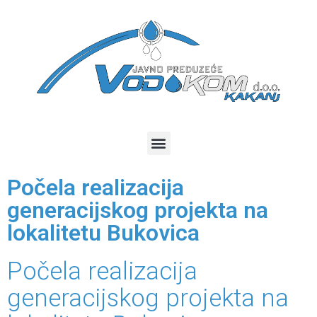
Počela realizacija
generacijskog projekta na
lokalitetu Bukovica
Počela realizacija
generacijskog projekta na