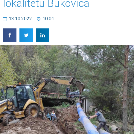
lokalitetu Bukovica
13.10.2022
10:01