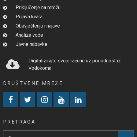
Priključenje na mrežu
Prijava kvara
Obavještenja i najave
Analiza vode
Javne nabavke
Digitalizirajte svoje račune uz pogodnost iz
Vodokoma
DRUŠTVENE MREŽE
PRETRAGA