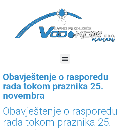
Obavještenje o rasporedu
rada tokom praznika 25.
novembra
Obavještenje o rasporedu
rada tokom praznika 25.