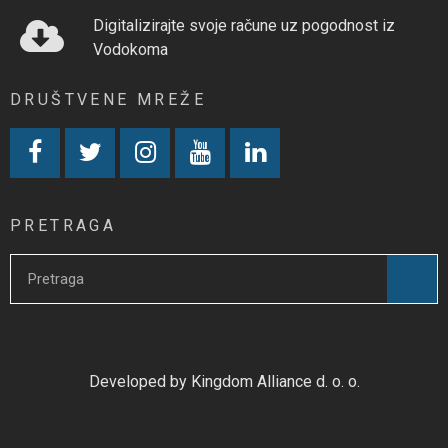
Digitalizirajte svoje račune uz pogodnost iz
Vodokoma
DRUŠTVENE MREŽE
PRETRAGA
Developed by Kingdom Alliance d. o. o.