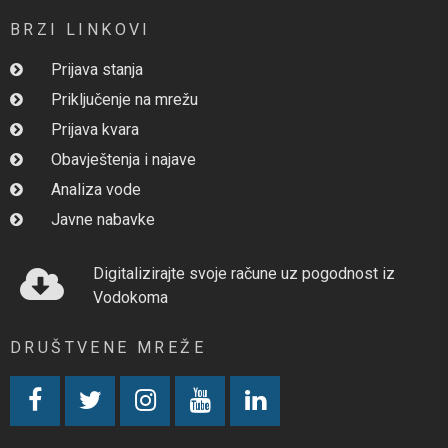
BRZI LINKOVI
Prijava stanja
Priključenje na mrežu
Prijava kvara
Obavještenja i najave
Analiza vode
Javne nabavke
Digitalizirajte svoje račune uz pogodnost iz
Vodokoma
DRUŠTVENE MREŽE