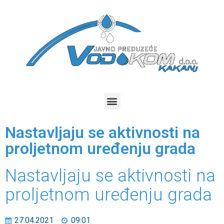
Nastavljaju se aktivnosti na
proljetnom uređenju grada
Nastavljaju se aktivnosti na
proljetnom uređenju grada
27.04.2021
09:01