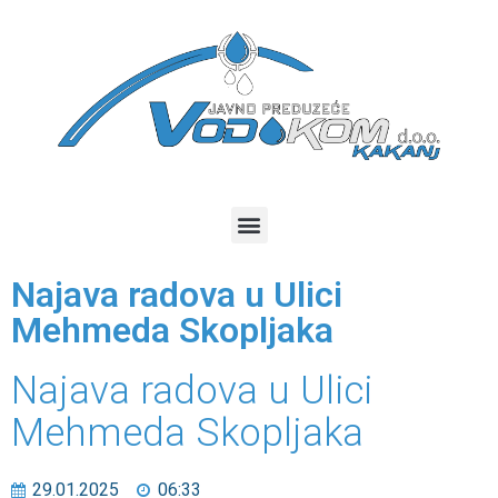
Najava radova u Ulici
Mehmeda Skopljaka
Najava radova u Ulici
Mehmeda Skopljaka
29.01.2025
06:33