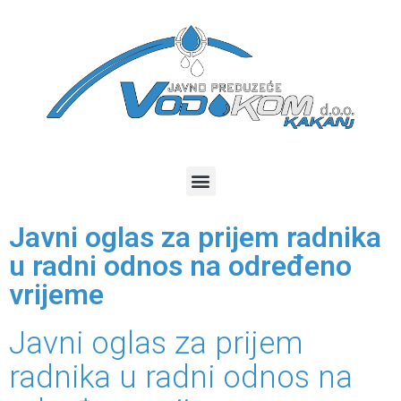
Javni oglas za prijem radnika
u radni odnos na određeno
vrijeme
Javni oglas za prijem
radnika u radni odnos na