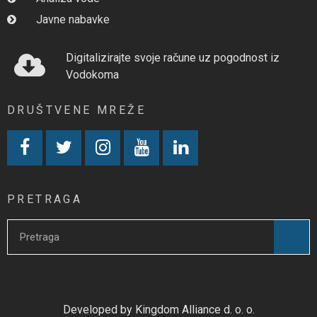
Javne nabavke
Digitalizirajte svoje račune uz pogodnost iz
Vodokoma
DRUŠTVENE MREŽE
PRETRAGA
Developed by Kingdom Alliance d. o. o.