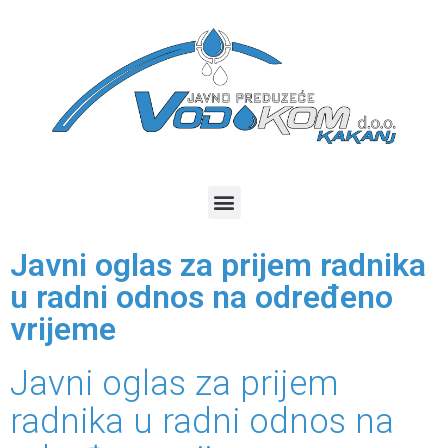
Javni oglas za prijem radnika
u radni odnos na određeno
vrijeme
Javni oglas za prijem
radnika u radni odnos na