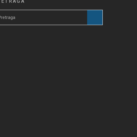
RETRAGA