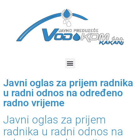
Javni oglas za prijem radnika
u radni odnos na određeno
radno vrijeme
Javni oglas za prijem
radnika u radni odnos na