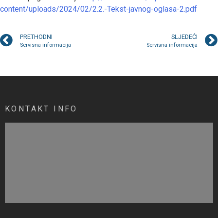
content/uploads/2024/02/2.2.-Tekst-javnog-oglasa-2.pdf
PRETHODNI
SLJEDEĆI
Servisna informacija
Servisna informacija
KONTAKT INFO