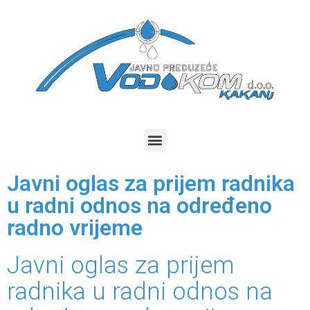
Javni oglas za prijem radnika
u radni odnos na određeno
radno vrijeme
Javni oglas za prijem
radnika u radni odnos na