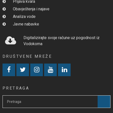
Prijava kvara
Obavještenja i najave
Analiza vode
Javne nabavke
Digitalizirajte svoje račune uz pogodnost iz
Vodokoma
DRUŠTVENE MREŽE
PRETRAGA