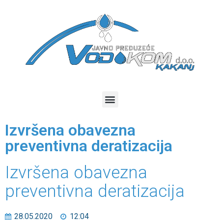
Izvršena obavezna
preventivna deratizacija
Izvršena obavezna
preventivna deratizacija
28.05.2020
12:04