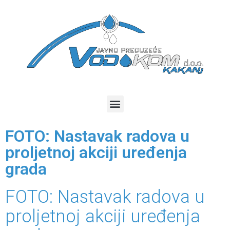
FOTO: Nastavak radova u
proljetnoj akciji uređenja
grada
FOTO: Nastavak radova u
proljetnoj akciji uređenja