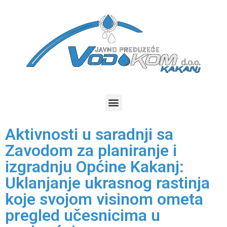
Aktivnosti u saradnji sa
Zavodom za planiranje i
izgradnju Općine Kakanj:
Uklanjanje ukrasnog rastinja
koje svojom visinom ometa
pregled učesnicima u