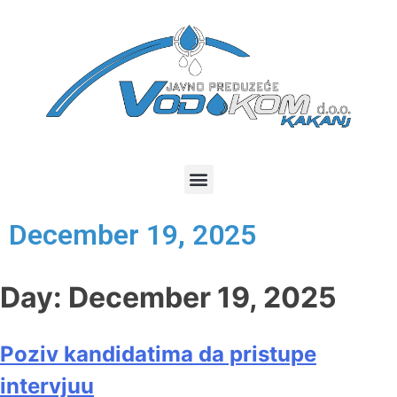
December 19, 2025
Day:
December 19, 2025
Poziv kandidatima da pristupe
intervjuu