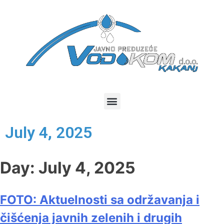
July 4, 2025
Day:
July 4, 2025
FOTO: Aktuelnosti sa održavanja i
čišćenja javnih zelenih i drugih