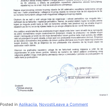
Posted in
Aplikacija
,
Novosti
Leave a Comment