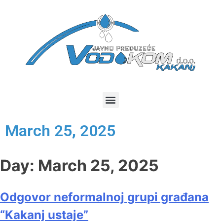
March 25, 2025
Day:
March 25, 2025
Odgovor neformalnoj grupi građana
“Kakanj ustaje”