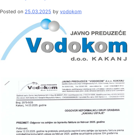
Posted on
25.03.2025
by
vodokom