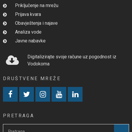
Priključenje na mrežu
Prijava kvara
Obavještenja i najave
Analiza vode
Javne nabavke
Digitalizirajte svoje račune uz pogodnost iz
Vodokoma
DRUŠTVENE MREŽE
PRETRAGA