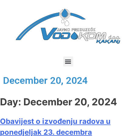
December 20, 2024
Day:
December 20, 2024
Obavijest o izvođenju radova u
ponedjeljak 23. decembra