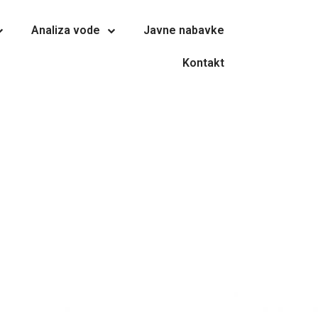
Analiza vode
Javne nabavke
Kontakt