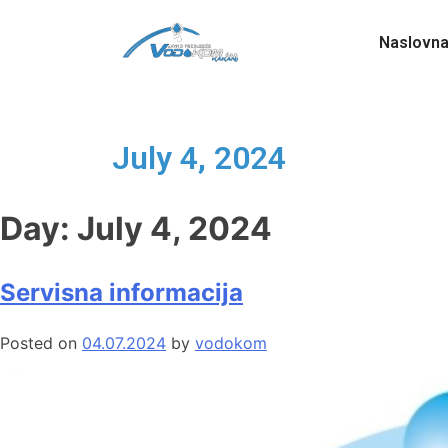
Naslovn
July 4, 2024
Day:
July 4, 2024
Servisna informacija
Posted on
04.07.2024
by
vodokom