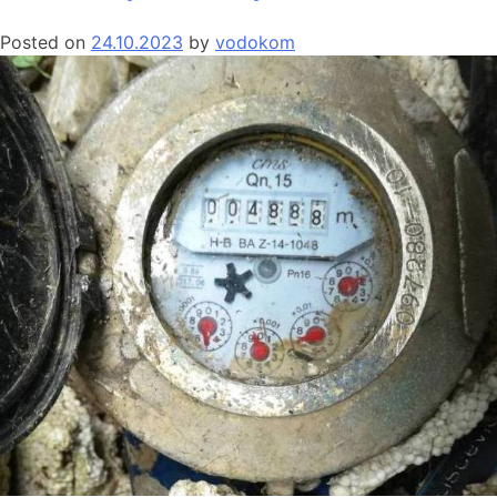
Posted on
24.10.2023
by
vodokom