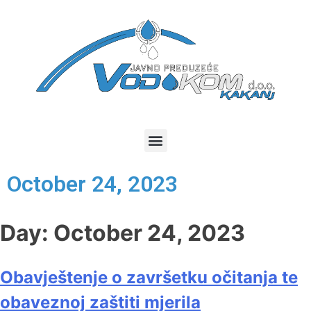
October 24, 2023
Day:
October 24, 2023
Obavještenje o završetku očitanja te
obaveznoj zaštiti mjerila