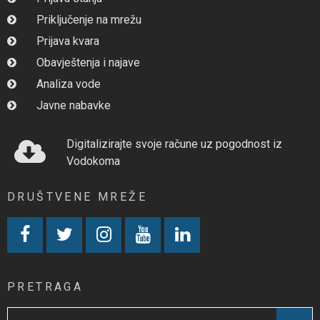
Priključenje na mrežu
Prijava kvara
Obavještenja i najave
Analiza vode
Javne nabavke
Digitalizirajte svoje račune uz pogodnost iz
Vodokoma
DRUŠTVENE MREŽE
PRETRAGA