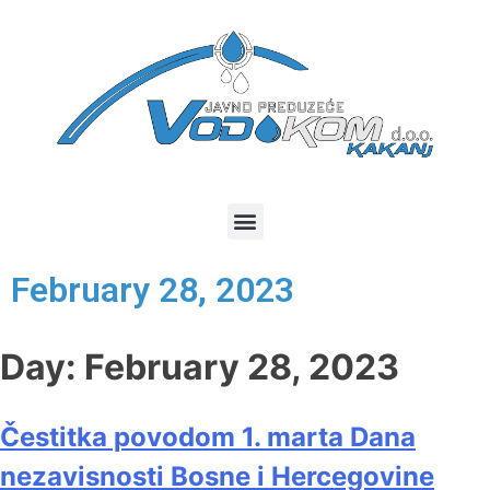
February 28, 2023
Day:
February 28, 2023
Čestitka povodom 1. marta Dana
nezavisnosti Bosne i Hercegovine