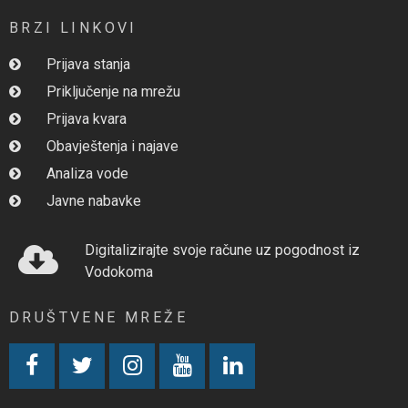
BRZI LINKOVI
Prijava stanja
Priključenje na mrežu
Prijava kvara
Obavještenja i najave
Analiza vode
Javne nabavke
Digitalizirajte svoje račune uz pogodnost iz
Vodokoma
DRUŠTVENE MREŽE