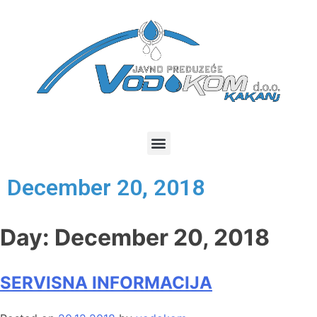
December 20, 2018
Day:
December 20, 2018
SERVISNA INFORMACIJA